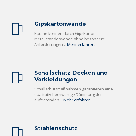
Gipskartonwände
Räume können durch Gipskarton-
Metallständerwände ohne besondere
Anforderungen…
Mehr erfahren…
Schallschutz-Decken und -
Verkleidungen
Schallschutzmaßnahmen garantieren eine
qualitativ hochwertige Dämmung der
auftretenden…
Mehr erfahren…
Strahlenschutz