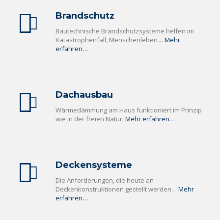
Brandschutz
Bautechnische Brandschutzsysteme helfen im
Katastrophenfall, Menschenleben…
Mehr
erfahren…
Dachausbau
Wärmedämmung am Haus funktioniert im Prinzip
wie in der freien Natur.
Mehr erfahren…
Deckensysteme
Die Anforderungen, die heute an
Deckenkonstruktionen gestellt werden…
Mehr
erfahren…