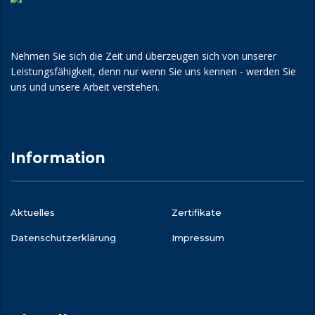
Nehmen Sie sich die Zeit und überzeugen sich von unserer
Leistungsfähigkeit, denn nur wenn Sie uns kennen - werden Sie
uns und unsere Arbeit verstehen.
Information
Aktuelles
Zertifikate
Datenschutz­erklärung
Impressum