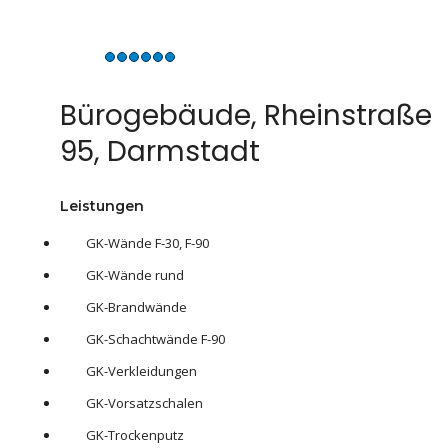
Bürogebäude, Rheinstraße
95, Darmstadt
Leistungen
GK-Wände F-30, F-90
GK-Wände rund
GK-Brandwände
GK-Schachtwände F-90
GK-Verkleidungen
GK-Vorsatzschalen
GK-Trockenputz