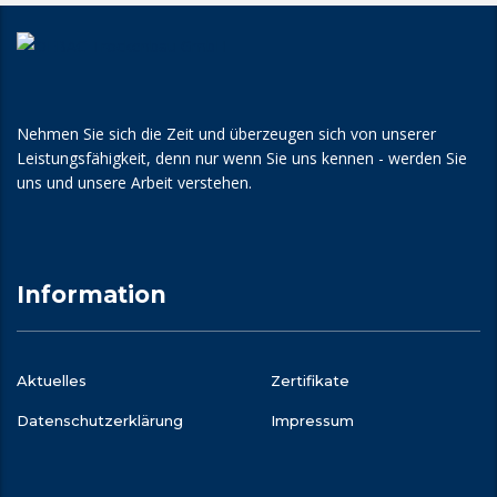
Nehmen Sie sich die Zeit und überzeugen sich von unserer
Leistungsfähigkeit, denn nur wenn Sie uns kennen - werden Sie
uns und unsere Arbeit verstehen.
Information
Aktuelles
Zertifikate
Datenschutz­erklärung
Impressum