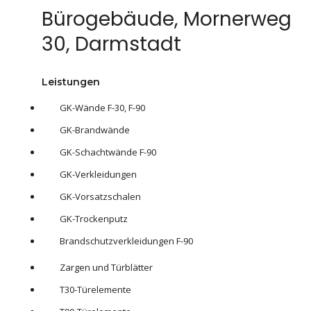
Bürogebäude, Mornerweg
30, Darmstadt
Leistungen
GK-Wände F-30, F-90
GK-Brandwände
GK-Schachtwände F-90
GK-Verkleidungen
GK-Vorsatzschalen
GK-Trockenputz
Brandschutzverkleidungen F-90
Zargen und Türblätter
T30-Türelemente