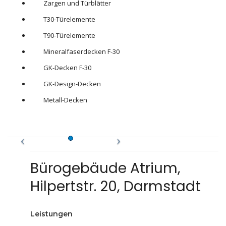
Zargen und Türblätter
T30-Türelemente
T90-Türelemente
Mineralfaserdecken F-30
GK-Decken F-30
GK-Design-Decken
Metall-Decken
Bürogebäude Atrium,
Hilpertstr. 20, Darmstadt
Leistungen