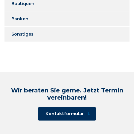
Boutiquen
Banken
Sonstiges
Wir beraten Sie gerne. Jetzt Termin
vereinbaren!
Kontaktformular