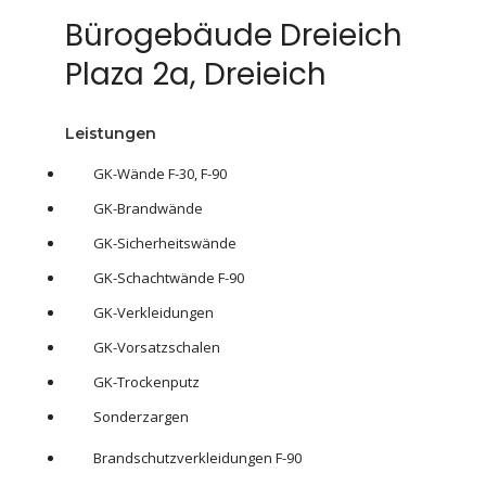
Bürogebäude Dreieich
Plaza 2a, Dreieich
Leistungen
GK-Wände F-30, F-90
GK-Brandwände
GK-Sicherheitswände
GK-Schachtwände F-90
GK-Verkleidungen
GK-Vorsatzschalen
GK-Trockenputz
Sonderzargen
Brandschutzverkleidungen F-90