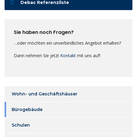
Debac Referenzliste
Sie haben noch Fragen?
…oder möchten ein unverbindliches Angebot erhalten?
Dann nehmen Sie jetzt
Kontakt
mit uns auf!
Wohn- und Geschäftshäuser
Bürogebäude
Schulen