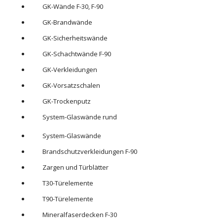
GK-Wände F-30, F-90
GK-Brandwände
GK-Sicherheitswände
GK-Schachtwände F-90
GK-Verkleidungen
GK-Vorsatzschalen
GK-Trockenputz
System-Glaswände rund
System-Glaswände
Brandschutzverkleidungen F-90
Zargen und Türblätter
T30-Türelemente
T90-Türelemente
Mineralfaserdecken F-30