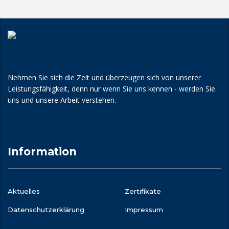
Nehmen Sie sich die Zeit und überzeugen sich von unserer
Leistungsfähigkeit, denn nur wenn Sie uns kennen - werden Sie
uns und unsere Arbeit verstehen.
Information
Aktuelles
Zertifikate
Datenschutz­erklärung
Impressum