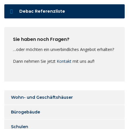
Debac Referenzliste
Sie haben noch Fragen?
…oder möchten ein unverbindliches Angebot erhalten?
Dann nehmen Sie jetzt
Kontakt
mit uns auf!
Wohn- und Geschäftshäuser
Bürogebäude
Schulen