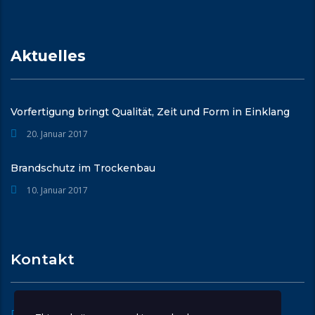
Aktuelles
Vorfertigung bringt Qualität, Zeit und Form in Einklang
20. Januar 2017
Brandschutz im Trockenbau
10. Januar 2017
Kontakt