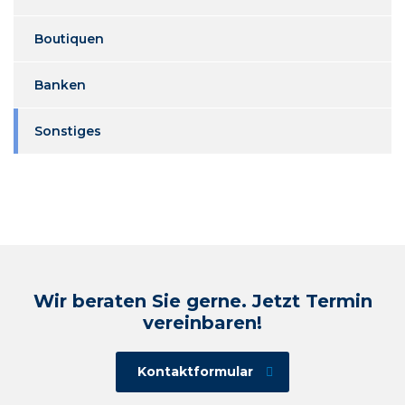
Boutiquen
Banken
Sonstiges
Wir beraten Sie gerne. Jetzt Termin
vereinbaren!
Kontaktformular