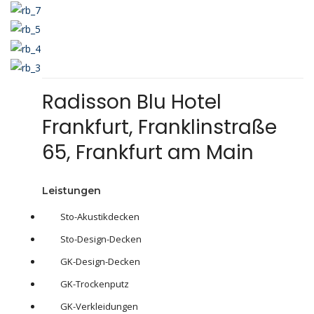
Radisson Blu Hotel
Frankfurt, Franklinstraße
65, Frankfurt am Main
Leistungen
Sto-Akustikdecken
Sto-
Design-Decken
GK-
Design-Decken
GK-Trockenputz
GK-Verkleidungen