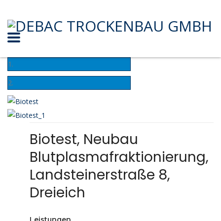
Biotest, Neubau
Blutplasmafraktionierung,
Landsteinerstraße 8,
Dreieich
Leistungen