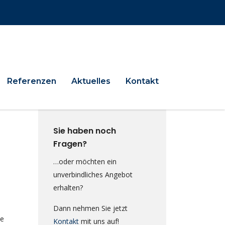
Referenzen
Aktuelles
Kontakt
Sie haben noch
Fragen?
…oder möchten ein
unverbindliches Angebot
erhalten?
Dann nehmen Sie jetzt
ie
Kontakt
mit uns auf!